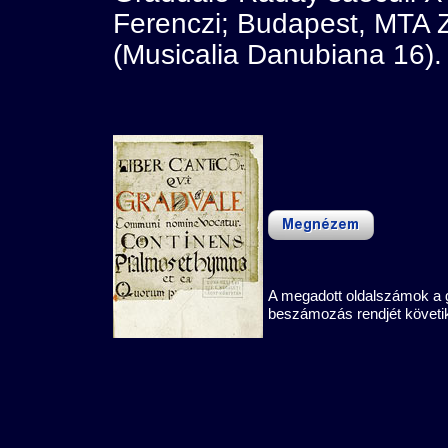
Ferenczi; Budapest, MTA 
(Musicalia Danubiana 16).
A megadott oldalszámok a 
beszámozás rendjét követi